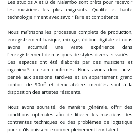
Les studios A et B de Malambo sont prêts pour recevoir
les musiciens les plus exigeants. Qualité et haute
technologie riment avec savoir faire et compétence.
Nous maîtrisons les processus complets de production,
enregistrement basique, mixage, édition digitale et nous
avons accumulé une vaste expérience dans
l’enregistrement de musiques de styles divers et variés.
Ces espaces ont été élaborés par des musiciens et
ingénieurS du son confirmés. Nous avons donc aussi
pensé aux sessions tardives et un appartement grand
confort de 90m² et deux ateliers meublés sont à la
disposition des artistes résidents.
Nous avons souhaité, de manière générale, offrir des
conditions optimales afin de libérer les musiciens des
contraintes techniques ou des problèmes de logistique
pour qu’ils puissent exprimer pleinement leur talent.