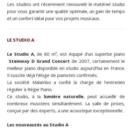
Les studios ont récemment renouvelé le matériel studio
pour vous garantir une qualité optimale, un gain de temps
et un confort idéal pour vos projets musicaux.
LE STUDIO A
Le Studio A
, de 80 m², est équipé d’un superbe piano
Steinway D Grand Concert
de 2007, certainement le
meilleur piano disponible en studio aujourd’hui en France.
Il suscite déjà l’éloge de pianistes confirmés.
La société Malambo a confié la charge de l’entretien
régulier à Régie Piano.
Ce studio, à la
lumière naturelle
, peut accueillir de
nombreux musiciens simultanément. La salle de prises,
conçue par des experts, a une acoustique exceptionnelle.
Les nouveautés au Studio A